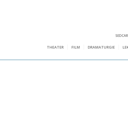
SEDCA
THEATER
FILM
DRAMATURGIE
LE