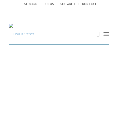
SEDCARD
FOTOS
SHOWREEL
KONTAKT
THEATER