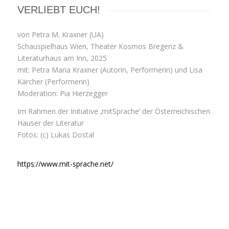
VERLIEBT EUCH!
von Petra M. Kraxner (UA)
Schauspielhaus Wien, Theater Kosmos Bregenz &
Literaturhaus am Inn, 2025
mit: Petra Maria Kraxner (Autorin, Performerin) und Lisa
Kärcher (Performerin)
Moderation: Pia Hierzegger
Im Rahmen der Initiative ‚mitSprache‘ der Österreichischen
Häuser der Literatur
Fotos: (c) Lukas Dostal
https://www.mit-sprache.net/