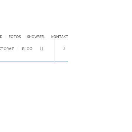
RD
FOTOS
SHOWREEL
KONTAKT
KTORAT
BLOG