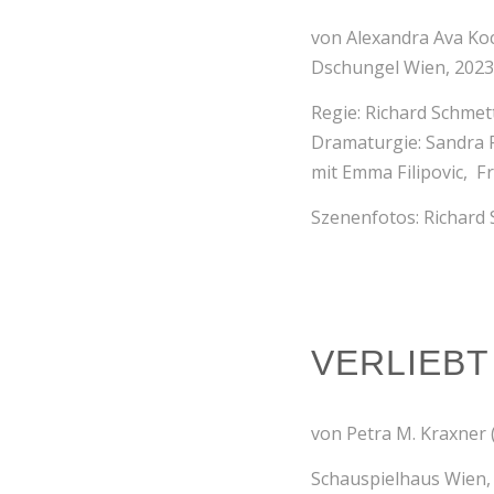
von Alexandra Ava Ko
Dschungel Wien, 2023
Regie: Richard Schmet
Dramaturgie: Sandra 
mit Emma Filipovic, F
Szenenfotos: Richard 
VERLIEBT
von Petra M. Kraxner 
Schauspielhaus Wien,