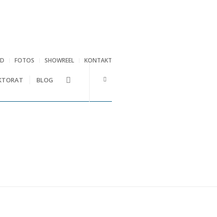
RD
FOTOS
SHOWREEL
KONTAKT
KTORAT
BLOG