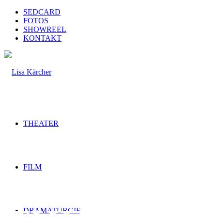
SEDCARD
FOTOS
SHOWREEL
KONTAKT
THEATER
FILM
DRAMATURGIE