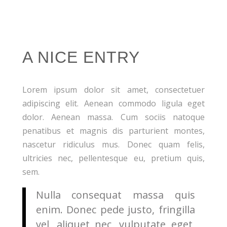
A NICE ENTRY
Lorem ipsum dolor sit amet, consectetuer
adipiscing elit. Aenean commodo ligula eget
dolor. Aenean massa. Cum sociis natoque
penatibus et magnis dis parturient montes,
nascetur ridiculus mus. Donec quam felis,
ultricies nec, pellentesque eu, pretium quis,
sem.
Nulla consequat massa quis
enim. Donec pede justo, fringilla
vel, aliquet nec, vulputate eget,