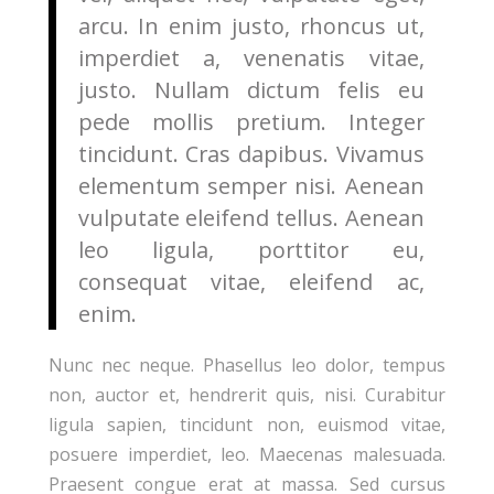
arcu. In enim justo, rhoncus ut,
imperdiet a, venenatis vitae,
justo. Nullam dictum felis eu
pede mollis pretium. Integer
tincidunt. Cras dapibus. Vivamus
elementum semper nisi. Aenean
vulputate eleifend tellus. Aenean
leo ligula, porttitor eu,
consequat vitae, eleifend ac,
enim.
Nunc nec neque. Phasellus leo dolor, tempus
non, auctor et, hendrerit quis, nisi. Curabitur
ligula sapien, tincidunt non, euismod vitae,
posuere imperdiet, leo. Maecenas malesuada.
Praesent congue erat at massa. Sed cursus