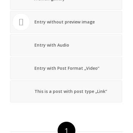
Entry without preview image
Entry with Audio
Entry with Post Format „Video“
This is a post with post type „Link“
1