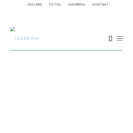
SEDCARD
FOTOS
SHOWREEL
KONTAKT