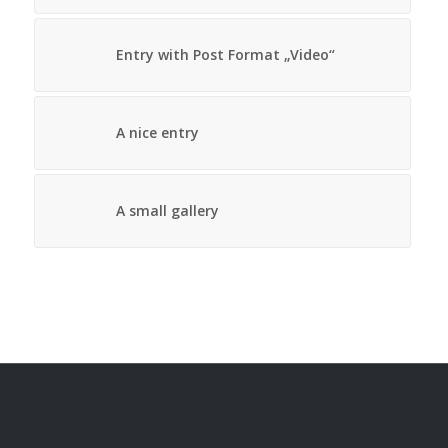
Entry with Post Format „Video“
A nice entry
A small gallery