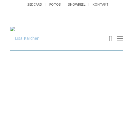
SEDCARD
FOTOS
SHOWREEL
KONTAKT