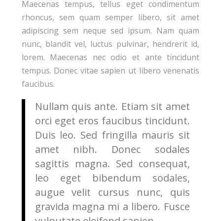
Maecenas tempus, tellus eget condimentum
rhoncus, sem quam semper libero, sit amet
adipiscing sem neque sed ipsum. Nam quam
nunc, blandit vel, luctus pulvinar, hendrerit id,
lorem. Maecenas nec odio et ante tincidunt
tempus. Donec vitae sapien ut libero venenatis
faucibus.
Nullam quis ante. Etiam sit amet
orci eget eros faucibus tincidunt.
Duis leo. Sed fringilla mauris sit
amet nibh. Donec sodales
sagittis magna. Sed consequat,
leo eget bibendum sodales,
augue velit cursus nunc, quis
gravida magna mi a libero. Fusce
vulputate eleifend sapien.