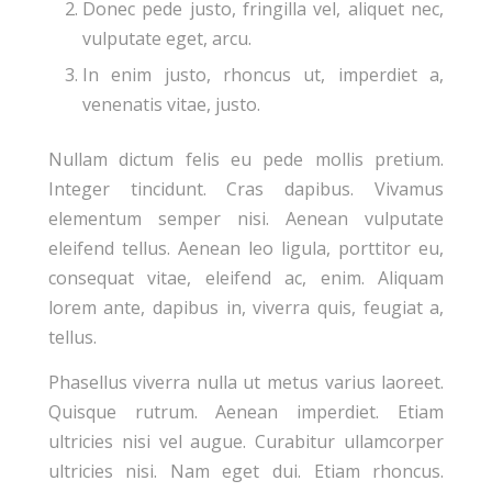
Donec pede justo, fringilla vel, aliquet nec,
vulputate eget, arcu.
In enim justo, rhoncus ut, imperdiet a,
venenatis vitae, justo.
Nullam dictum felis eu pede mollis pretium.
Integer tincidunt. Cras dapibus. Vivamus
elementum semper nisi. Aenean vulputate
eleifend tellus. Aenean leo ligula, porttitor eu,
consequat vitae, eleifend ac, enim. Aliquam
lorem ante, dapibus in, viverra quis, feugiat a,
tellus.
Phasellus viverra nulla ut metus varius laoreet.
Quisque rutrum. Aenean imperdiet. Etiam
ultricies nisi vel augue. Curabitur ullamcorper
ultricies nisi. Nam eget dui. Etiam rhoncus.