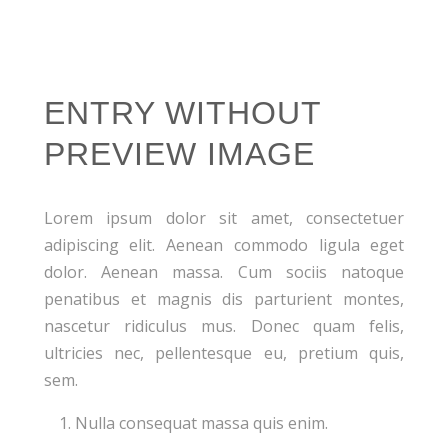
ENTRY WITHOUT
PREVIEW IMAGE
Lorem ipsum dolor sit amet, consectetuer
adipiscing elit. Aenean commodo ligula eget
dolor. Aenean massa. Cum sociis natoque
penatibus et magnis dis parturient montes,
nascetur ridiculus mus. Donec quam felis,
ultricies nec, pellentesque eu, pretium quis,
sem.
Nulla consequat massa quis enim.