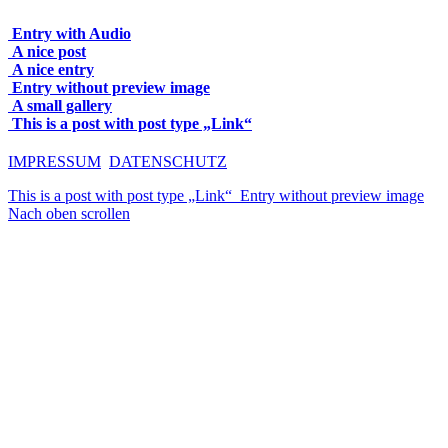
Entry with Audio
A nice post
A nice entry
Entry without preview image
A small gallery
This is a post with post type „Link“
IMPRESSUM
DATENSCHUTZ
This is a post with post type „Link“
Entry without preview image
Nach oben scrollen